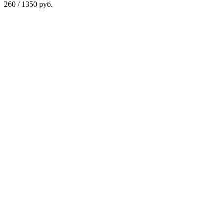
260 / 1350 руб.