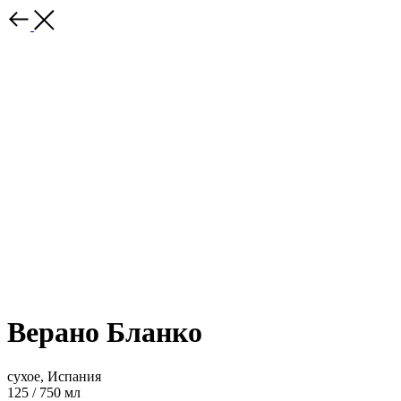
Верано Бланко
сухое, Испания
125 / 750 мл