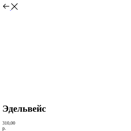
Эдельвейс
310,00
р.