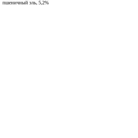
пшеничный эль, 5,2%