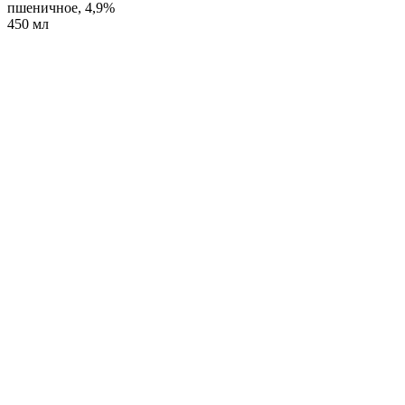
пшеничное, 4,9%
450 мл